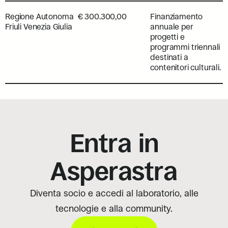
Regione Autonoma
€ 300.300,00
Finanziamento
Friuli Venezia Giulia
annuale per
progetti e
programmi triennali
destinati a
contenitori culturali.
Entra in
Asperastra
Diventa socio e accedi al laboratorio, alle
tecnologie e alla community.