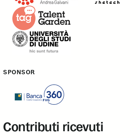
SPONSOR
Contributi ricevuti