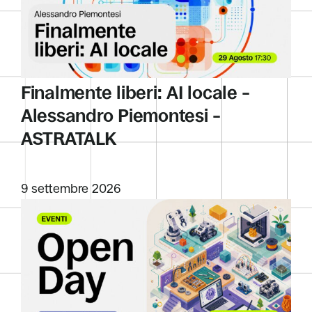
Finalmente liberi: AI locale –
Alessandro Piemontesi –
ASTRATALK
9 settembre 2026