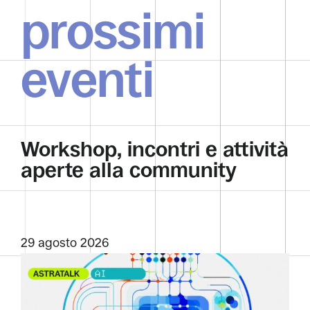
prossimi
eventi
Workshop, incontri e attività
aperte alla community
29 agosto 2026