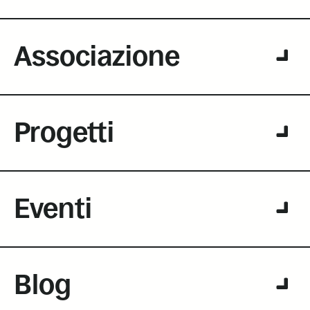
Associazione
Progetti
Eventi
Blog