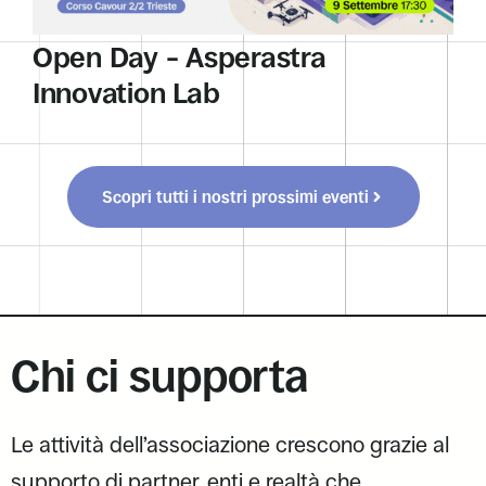
Open Day – Asperastra
Innovation Lab
Scopri tutti i nostri prossimi eventi
Chi ci supporta
Le attività dell’associazione crescono grazie al
supporto di partner, enti e realtà che