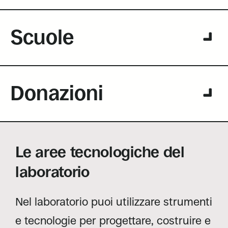
Scuole
Donazioni
Le aree tecnologiche del
laboratorio
Nel laboratorio puoi utilizzare strumenti
e tecnologie per progettare, costruire e