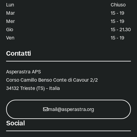
Lun
Chiuso
Mar
15 - 19
Mer
15 - 19
Gio
15 - 21.30
Ven
15 - 19
Contatti
Asperastra APS
Corso Camillo Benso Conte di Cavour 2/2
34132 Trieste (TS) – Italia
mail@asperastra.org
Social