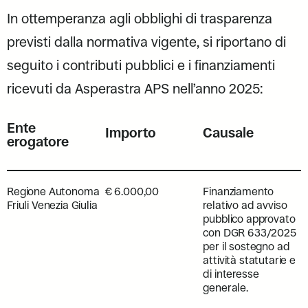
In ottemperanza agli obblighi di trasparenza
previsti dalla normativa vigente, si riportano di
seguito i contributi pubblici e i finanziamenti
ricevuti da Asperastra APS nell’anno 2025:
Ente
Importo
Causale
erogatore
Regione Autonoma
€ 6.000,00
Finanziamento
Friuli Venezia Giulia
relativo ad avviso
pubblico approvato
con DGR 633/2025
per il sostegno ad
attività statutarie e
di interesse
generale.