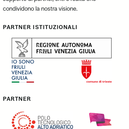
condividono la nostra visione.
PARTNER ISTITUZIONALI
PARTNER