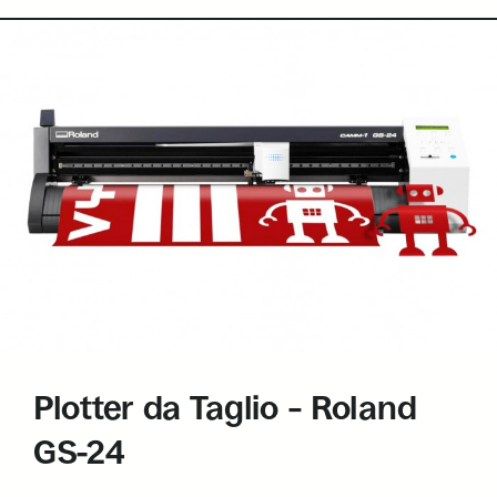
Plotter da Taglio – Roland
GS-24