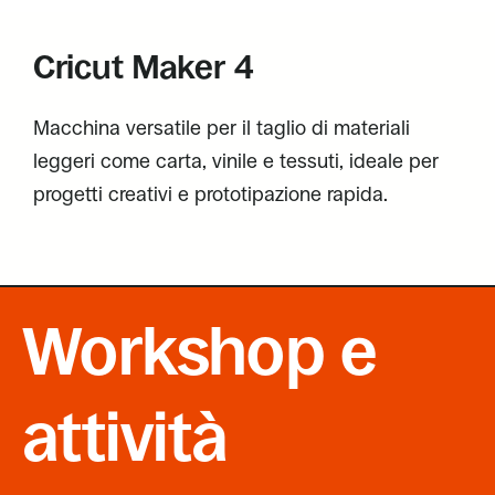
Cricut Maker 4
Macchina versatile per il taglio di materiali
leggeri come carta, vinile e tessuti, ideale per
progetti creativi e prototipazione rapida.
Workshop e
attività