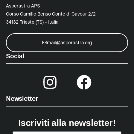
Asperastra APS
Corso Camillo Benso Conte di Cavour 2/2
34132 Trieste (TS) – Italia
mail@asperastra.org
Social
Newsletter
Iscriviti alla newsletter!
Nome