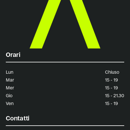
Orari
Lun
Chiuso
Mar
15 - 19
Mer
15 - 19
Gio
15 - 21.30
Ven
15 - 19
Contatti