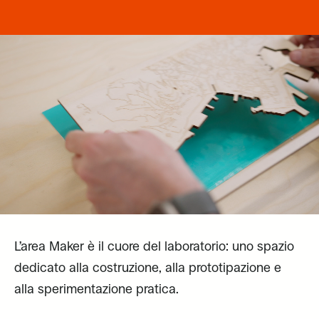
L’area Maker è il cuore del laboratorio: uno spazio
dedicato alla costruzione, alla prototipazione e
alla sperimentazione pratica.