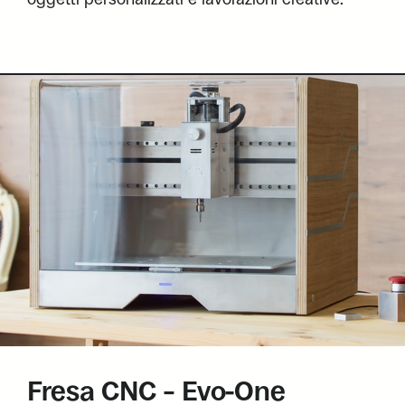
Fresa CNC – Evo-One