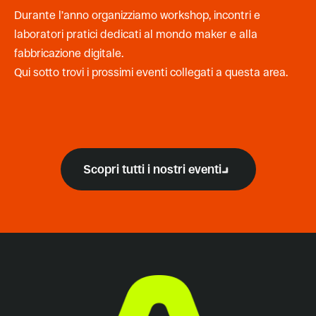
Durante l’anno organizziamo workshop, incontri e
laboratori pratici dedicati al mondo maker e alla
fabbricazione digitale.
Qui sotto trovi i prossimi eventi collegati a questa area.
Scopri tutti i nostri eventi