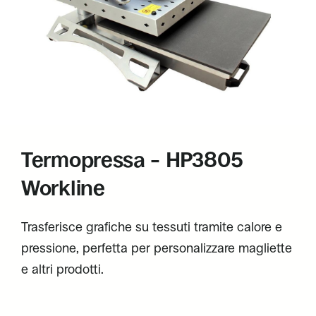
Termopressa – HP3805
Workline
Trasferisce grafiche su tessuti tramite calore e
pressione, perfetta per personalizzare magliette
e altri prodotti.