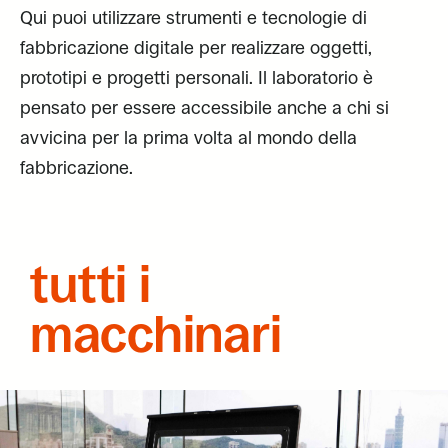
Qui puoi utilizzare strumenti e tecnologie di
fabbricazione digitale per realizzare oggetti,
prototipi e progetti personali. Il laboratorio è
pensato per essere accessibile anche a chi si
avvicina per la prima volta al mondo della
fabbricazione.
tutti i
macchinari