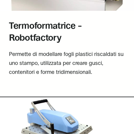
Termoformatrice –
Robotfactory
Permette di modellare fogli plastici riscaldati su
uno stampo, utilizzata per creare gusci,
contenitori e forme tridimensionali.