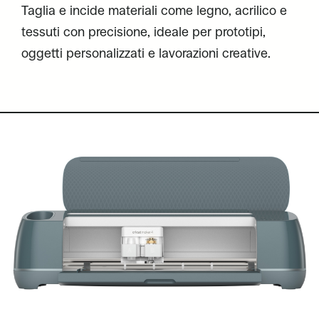
Taglia e incide materiali come legno, acrilico e
tessuti con precisione, ideale per prototipi,
oggetti personalizzati e lavorazioni creative.