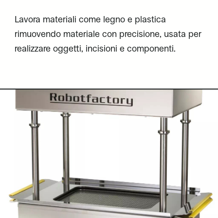
Lavora materiali come legno e plastica
rimuovendo materiale con precisione, usata per
realizzare oggetti, incisioni e componenti.