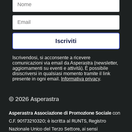
Email
Iscriviti
Iscrivendosi, si acconsente a ricevere
comunicazioni via email da Asperastra (newsletter,
aggiornamenti su eventi e attività). È possibile
disiscriversi in qualsiasi momento tramite il link
presente in ogni email.
Informativa privacy
.
© 2026 Asperastra
Asperastra Associazione di Promozione Sociale
con
C.F. 90173210320; è iscritta al RUNTS, Registro
Nazionale Unico del Terzo Settore, ai sensi