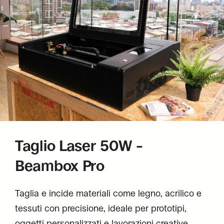
Taglio Laser 50W –
Beambox Pro
Taglia e incide materiali come legno, acrilico e
tessuti con precisione, ideale per prototipi,
oggetti personalizzati e lavorazioni creative.