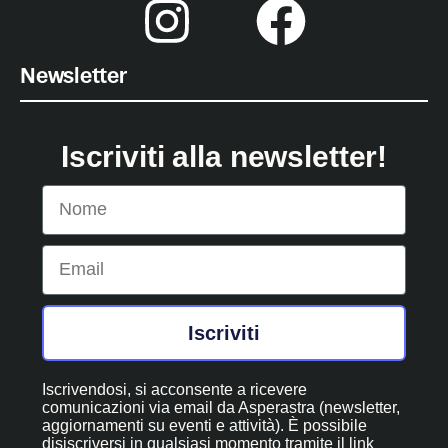
Newsletter
Iscriviti alla newsletter!
Nome
Email
Iscriviti
Iscrivendosi, si acconsente a ricevere
comunicazioni via email da Asperastra (newsletter,
aggiornamenti su eventi e attività). È possibile
disiscriversi in qualsiasi momento tramite il link