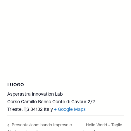
LUOGO
Asperastra Innovation Lab
Corso Camillo Benso Conte di Cavour 2/2
Trieste
,
TS
34132
Italy
+ Google Maps
Presentazione: bando Imprese e
Hello World – Taglio