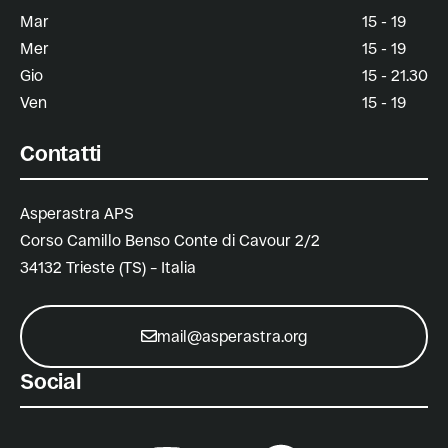
Mar
15 - 19
Mer
15 - 19
Gio
15 - 21.30
Ven
15 - 19
Contatti
Asperastra APS
Corso Camillo Benso Conte di Cavour 2/2
34132 Trieste (TS) – Italia
mail@asperastra.org
Social