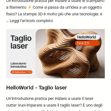
Un’introduzione pratica per iniziare a usare le stampanti
a filamento
Come si passa da un’idea a un oggetto
fisico? La stampa 3D è molto più che una tecnologia: è
…
Leggi l’articolo completo
HelloWorld – Taglio laser
Un’introduzione pratica per iniziare a usare il laser
cutter Vuoi imparare a usare il taglio laser? È uno degli