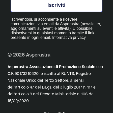
Iscriviti
Iscrivendosi, si acconsente a ricevere
comunicazioni via email da Asperastra (newsletter,
aggiornamenti su eventi e attività). È possibile
disiscriversi in qualsiasi momento tramite il link
presente in ogni email.
Informativa privacy
.
© 2026 Asperastra
Asperastra Associazione di Promozione Sociale
con
C.F. 90173210320; è iscritta al RUNTS, Registro
Nazionale Unico del Terzo Settore, ai sensi
dell’articolo 47 del D.Lgs. del 3 luglio 2017 n. 117 e
dell’articolo 9 del Decreto Ministeriale n. 106 del
15/09/2020.