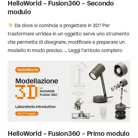
HelloWorld – Fusion360 – Secondo
modulo
Da dove si comincia a progettare in 3D? Per
trasformare un’idea in un oggetto serve uno strumento
che permetta di disegnare, modificare e preparare un
modello in modo preciso. …
Leggi l’articolo completo
HelloWorld – Fusion360 – Primo modulo