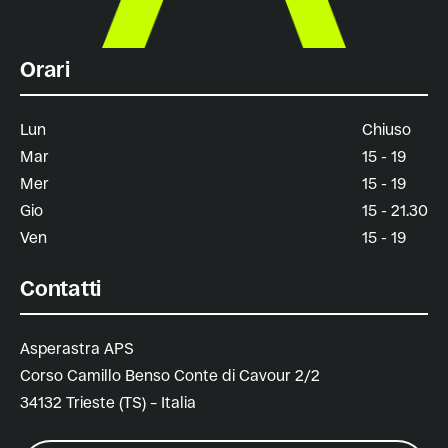
Orari
Lun
Chiuso
Mar
15 - 19
Mer
15 - 19
Gio
15 - 21.30
Ven
15 - 19
Contatti
Asperastra APS
Corso Camillo Benso Conte di Cavour 2/2
34132 Trieste (TS) – Italia