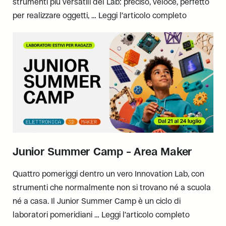
strumenti più versatili del Lab: preciso, veloce, perfetto
per realizzare oggetti, …
Leggi l’articolo completo
Junior Summer Camp – Area Maker
Quattro pomeriggi dentro un vero Innovation Lab, con
strumenti che normalmente non si trovano né a scuola
né a casa. Il Junior Summer Camp è un ciclo di
laboratori pomeridiani …
Leggi l’articolo completo