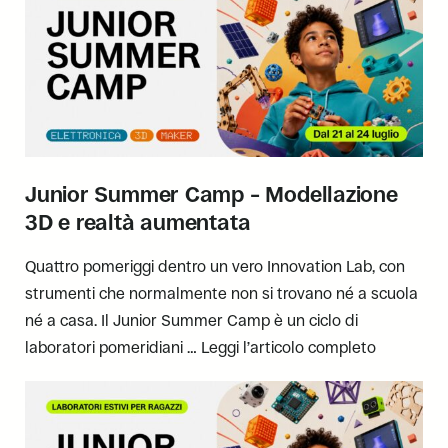
Junior Summer Camp – Modellazione
3D e realtà aumentata
Quattro pomeriggi dentro un vero Innovation Lab, con
strumenti che normalmente non si trovano né a scuola
né a casa. Il Junior Summer Camp è un ciclo di
laboratori pomeridiani …
Leggi l’articolo completo