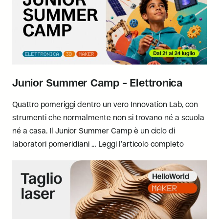
Junior Summer Camp – Elettronica
Quattro pomeriggi dentro un vero Innovation Lab, con
strumenti che normalmente non si trovano né a scuola
né a casa. Il Junior Summer Camp è un ciclo di
laboratori pomeridiani …
Leggi l’articolo completo