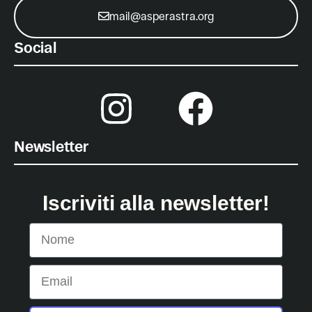
mail@asperastra.org
Social
Newsletter
Iscriviti alla newsletter!
Nome
Email