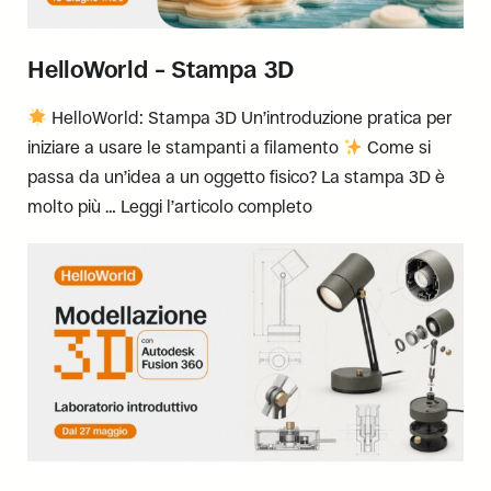
HelloWorld – Stampa 3D
HelloWorld: Stampa 3D Un’introduzione pratica per
iniziare a usare le stampanti a filamento
Come si
passa da un’idea a un oggetto fisico? La stampa 3D è
molto più …
Leggi l’articolo completo