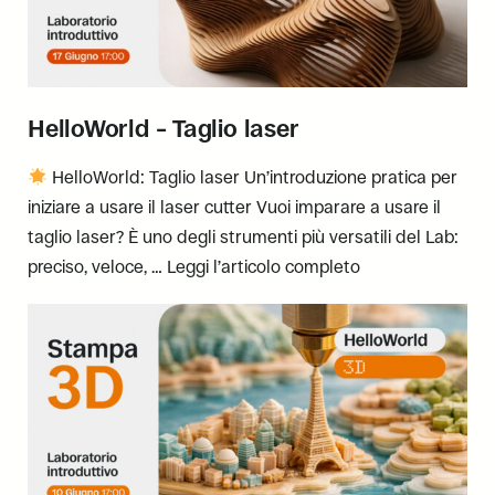
HelloWorld – Taglio laser
HelloWorld: Taglio laser Un’introduzione pratica per
iniziare a usare il laser cutter Vuoi imparare a usare il
taglio laser? È uno degli strumenti più versatili del Lab:
preciso, veloce, …
Leggi l’articolo completo