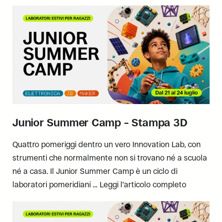
Junior Summer Camp – Stampa 3D
Quattro pomeriggi dentro un vero Innovation Lab, con
strumenti che normalmente non si trovano né a scuola
né a casa. Il Junior Summer Camp è un ciclo di
laboratori pomeridiani …
Leggi l’articolo completo