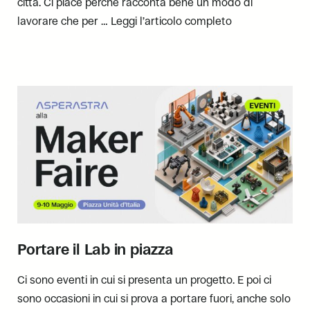
città. Ci piace perché racconta bene un modo di
lavorare che per …
Leggi l’articolo completo
Portare il Lab in piazza
Ci sono eventi in cui si presenta un progetto. E poi ci
sono occasioni in cui si prova a portare fuori, anche solo