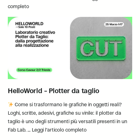
completo
HelloWorld – Plotter da taglio
Come si trasformano le grafiche in oggetti reali?
Loghi, scritte, adesivi, grafiche su vinile: il plotter da
taglio è uno degli strumenti più versatili presenti in un
Fab Lab. …
Leggi l’articolo completo