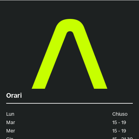
Orari
Lun
Chiuso
Mar
15 - 19
Mer
15 - 19