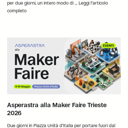
per due giorni, un intero modo di …
Leggi l’articolo
completo
Asperastra alla Maker Faire Trieste
2026
Due giorni in Piazza Unità d’Italia per portare fuori dal