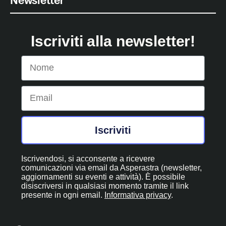
Newsletter
Iscriviti alla newsletter!
Nome
Email
Iscriviti
Iscrivendosi, si acconsente a ricevere
comunicazioni via email da Asperastra (newsletter,
aggiornamenti su eventi e attività). È possibile
disiscriversi in qualsiasi momento tramite il link
presente in ogni email.
Informativa privacy
.