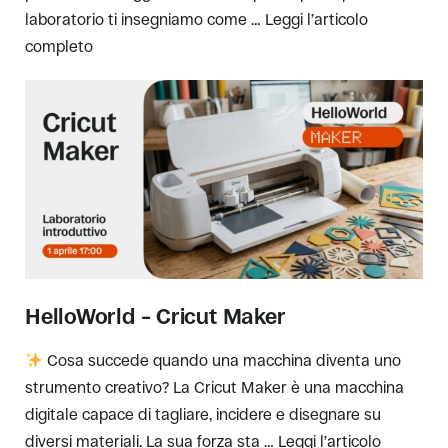
laboratorio ti insegniamo come …
Leggi l’articolo
completo
HelloWorld – Cricut Maker
Cosa succede quando una macchina diventa uno
strumento creativo? La Cricut Maker è una macchina
digitale capace di tagliare, incidere e disegnare su
diversi materiali. La sua forza sta …
Leggi l’articolo