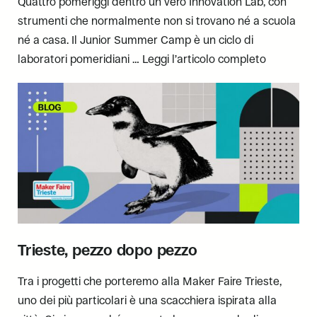
Quattro pomeriggi dentro un vero Innovation Lab, con
strumenti che normalmente non si trovano né a scuola
né a casa. Il Junior Summer Camp è un ciclo di
laboratori pomeridiani …
Leggi l’articolo completo
Trieste, pezzo dopo pezzo
Tra i progetti che porteremo alla Maker Faire Trieste,
uno dei più particolari è una scacchiera ispirata alla