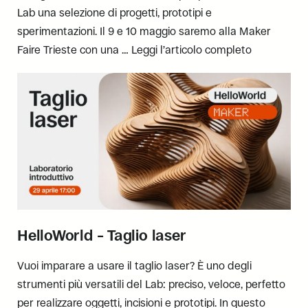
Lab una selezione di progetti, prototipi e
sperimentazioni. Il 9 e 10 maggio saremo alla Maker
Faire Trieste con una …
Leggi l’articolo completo
HelloWorld – Taglio laser
Vuoi imparare a usare il taglio laser? È uno degli
strumenti più versatili del Lab: preciso, veloce, perfetto
per realizzare oggetti, incisioni e prototipi. In questo