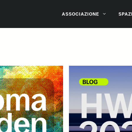
ASSOCIAZIONE
SPAZ