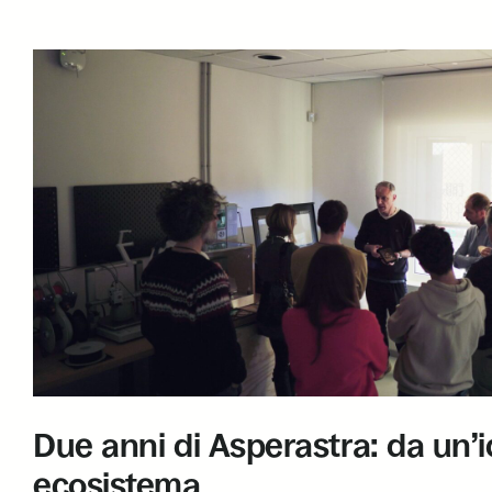
Due anni di Asperastra: da un’
ecosistema