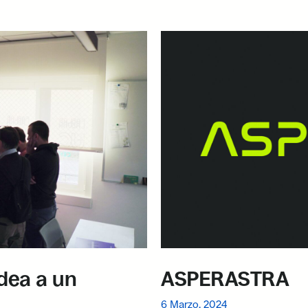
idea a un
ASPERASTRA
6 Marzo, 2024