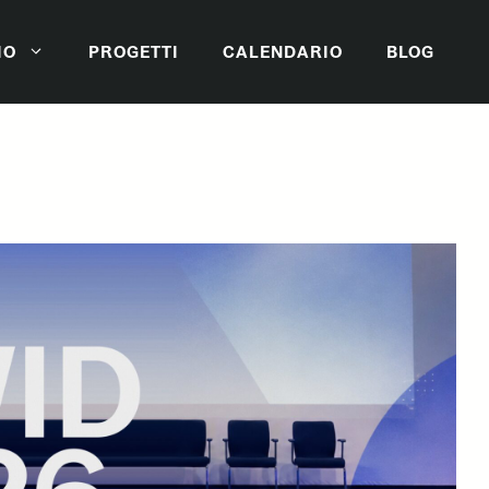
IO
PROGETTI
CALENDARIO
BLOG